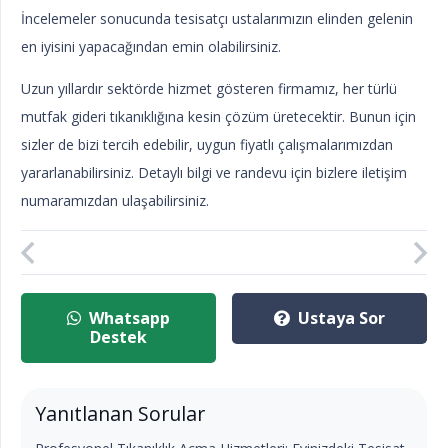
İncelemeler sonucunda tesisatçı ustalarımızın elinden gelenin
en iyisini yapacağından emin olabilirsiniz.
Uzun yıllardır sektörde hizmet gösteren firmamız, her türlü
mutfak gideri tıkanıklığına kesin çözüm üretecektir. Bunun için
sizler de bizi tercih edebilir, uygun fiyatlı çalışmalarımızdan
yararlanabilirsiniz. Detaylı bilgi ve randevu için bizlere iletişim
numaramızdan ulaşabilirsiniz.
Whatsapp
Ustaya Sor
Destek
Yanıtlanan Sorular