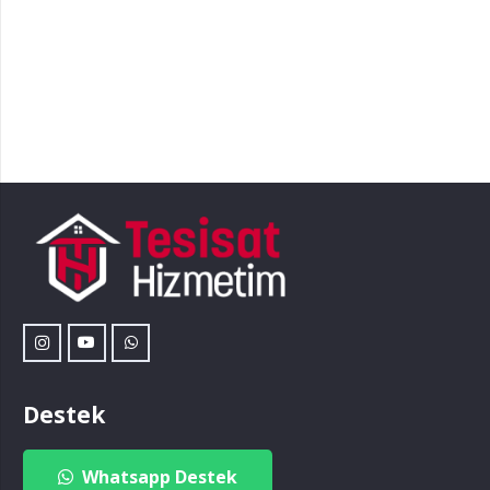
Destek
Whatsapp Destek