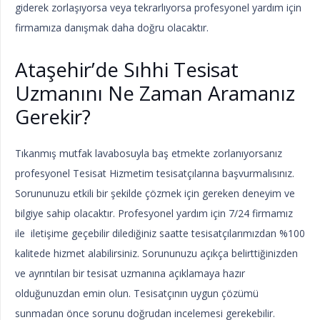
giderek zorlaşıyorsa veya tekrarlıyorsa profesyonel yardım için
firmamıza danışmak daha doğru olacaktır.
Ataşehir’de Sıhhi Tesisat
Uzmanını Ne Zaman Aramanız
Gerekir?
Tıkanmış mutfak lavabosuyla baş etmekte zorlanıyorsanız
profesyonel Tesisat Hizmetim tesisatçılarına başvurmalısınız.
Sorununuzu etkili bir şekilde çözmek için gereken deneyim ve
bilgiye sahip olacaktır. Profesyonel yardım için 7/24 firmamız
ile iletişime geçebilir dilediğiniz saatte tesisatçılarımızdan %100
kalitede hizmet alabilirsiniz. Sorununuzu açıkça belirttiğinizden
ve ayrıntıları bir tesisat uzmanına açıklamaya hazır
olduğunuzdan emin olun. Tesisatçının uygun çözümü
sunmadan önce sorunu doğrudan incelemesi gerekebilir.