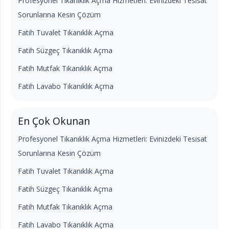
Profesyonel Tıkanıklık Açma Hizmetleri: Evinizdeki Tesisat
Sorunlarına Kesin Çözüm
Fatih Tuvalet Tıkanıklık Açma
Fatih Süzgeç Tıkanıklık Açma
Fatih Mutfak Tıkanıklık Açma
Fatih Lavabo Tıkanıklık Açma
En Çok Okunan
Profesyonel Tıkanıklık Açma Hizmetleri: Evinizdeki Tesisat
Sorunlarına Kesin Çözüm
Fatih Tuvalet Tıkanıklık Açma
Fatih Süzgeç Tıkanıklık Açma
Fatih Mutfak Tıkanıklık Açma
Fatih Lavabo Tıkanıklık Açma