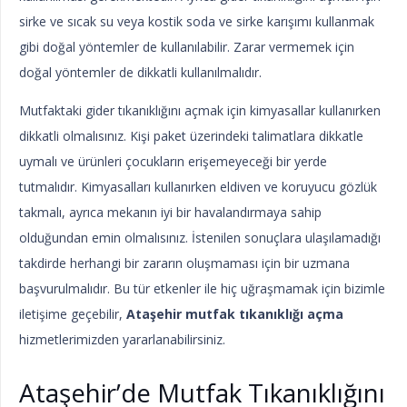
sirke ve sıcak su veya kostik soda ve sirke karışımı kullanmak
gibi doğal yöntemler de kullanılabilir. Zarar vermemek için
doğal yöntemler de dikkatli kullanılmalıdır.
Mutfaktaki gider tıkanıklığını açmak için kimyasallar kullanırken
dikkatli olmalısınız. Kişi paket üzerindeki talimatlara dikkatle
uymalı ve ürünleri çocukların erişemeyeceği bir yerde
tutmalıdır. Kimyasalları kullanırken eldiven ve koruyucu gözlük
takmalı, ayrıca mekanın iyi bir havalandırmaya sahip
olduğundan emin olmalısınız. İstenilen sonuçlara ulaşılamadığı
takdirde herhangi bir zararın oluşmaması için bir uzmana
başvurulmalıdır. Bu tür etkenler ile hiç uğraşmamak için bizimle
iletişime geçebilir,
Ataşehir mutfak tıkanıklığı açma
hizmetlerimizden yararlanabilirsiniz.
Ataşehir’de Mutfak Tıkanıklığını