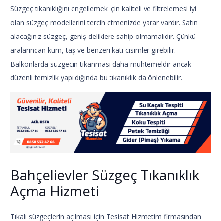
Süzgeç tıkanıklığını engellemek için kaliteli ve filtrelemesi iyi
olan süzgeç modellerini tercih etmenizde yarar vardır. Satın
alacağınız süzgeç, geniş deliklere sahip olmamalıdır. Çünkü
aralarından kum, taş ve benzeri katı cisimler girebilir.
Balkonlarda süzgecin tıkanması daha muhtemeldir ancak
düzenli temizlik yapıldığında bu tıkanıklık da önlenebilir.
Bahçelievler Süzgeç Tıkanıklık
Açma Hizmeti
Tıkalı süzgeçlerin açılması için Tesisat Hizmetim firmasından