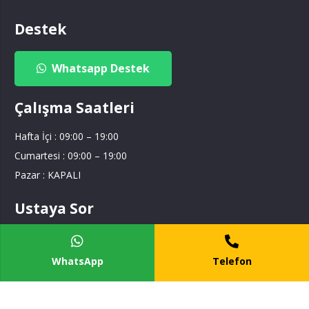
Destek
Whatsapp Destek
Çalışma Saatleri
Hafta İçi : 09:00 – 19:00
Cumartesi : 09:00 – 19:00
Pazar : KAPALI
Ustaya Sor
Ustaya Sor
WhatsApp
Telefon
Tesisat Hizmetim