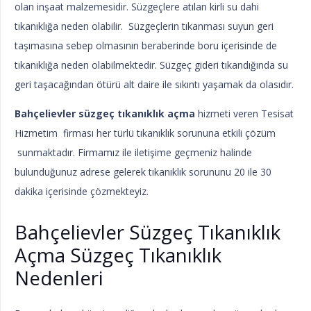
olan inşaat malzemesidir. Süzgeçlere atılan kirli su dahi
tıkanıklığa neden olabilir. Süzgeçlerin tıkanması suyun geri
taşımasına sebep olmasının beraberinde boru içerisinde de
tıkanıklığa neden olabilmektedir. Süzgeç gideri tıkandığında su
geri taşacağından ötürü alt daire ile sıkıntı yaşamak da olasıdır.
Bahçelievler süzgeç tıkanıklık açma
hizmeti veren Tesisat
Hizmetim firması her türlü tıkanıklık sorununa etkili çözüm
sunmaktadır. Firmamız ile iletişime geçmeniz halinde
bulunduğunuz adrese gelerek tıkanıklık sorununu 20 ile 30
dakika içerisinde çözmekteyiz.
Bahçelievler Süzgeç Tıkanıklık
Açma Süzgeç Tıkanıklık
Nedenleri