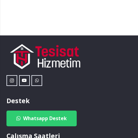
Destek
Whatsapp Destek
Çalışma Saatleri