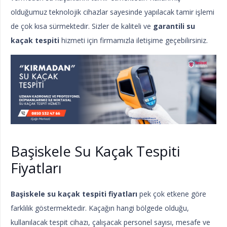
olduğumuz teknolojik cihazlar sayesinde yapılacak tamir işlemi
de çok kısa sürmektedir. Sizler de kaliteli ve
garantili su
kaçak tespiti
hizmeti için firmamızla iletişime geçebilirsiniz.
Başiskele Su Kaçak Tespiti
Fiyatları
Başiskele su kaçak tespiti fiyatları
pek çok etkene göre
farklılık göstermektedir. Kaçağın hangi bölgede olduğu,
kullanılacak tespit cihazı, çalışacak personel sayısı, mesafe ve