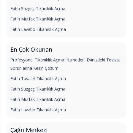
Fatih Süzgeç Tıkanıklık Açma
Fatih Mutfak Tıkanıklık Açma
Fatih Lavabo Tıkanıklık Açma
En Çok Okunan
Profesyonel Tıkanıklık Açma Hizmetleri: Evinizdeki Tesisat
Sorunlarına Kesin Çözüm
Fatih Tuvalet Tıkanıklık Açma
Fatih Süzgeç Tıkanıklık Açma
Fatih Mutfak Tıkanıklık Açma
Fatih Lavabo Tıkanıklık Açma
Çağrı Merkezi