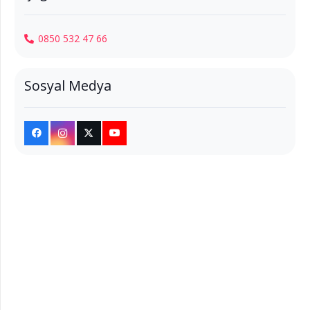
0850 532 47 66
Sosyal Medya