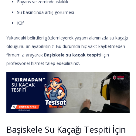
Fayans ve zeminde ıslaklık
Su basıncında artış görülmesi
Küf
Yukarıdaki belirtileri gözlemleyerek yaşam alanınızda su kaçağı
olduğunu anlayabilirsiniz. Bu durumda hiç vakit kaybetmeden
firmamızı arayarak
Başiskele su kaçak tespiti
için
profesyonel hizmet talep edebilirsiniz.
Başiskele Su Kaçağı Tespiti İçin