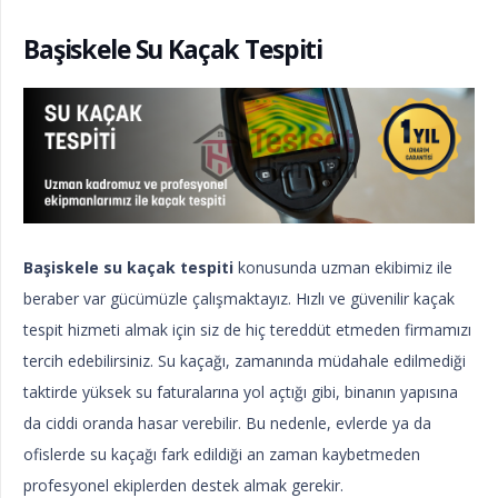
Başiskele Su Kaçak Tespiti
Başiskele su kaçak tespiti
konusunda uzman ekibimiz ile
beraber var gücümüzle çalışmaktayız. Hızlı ve güvenilir kaçak
tespit hizmeti almak için siz de hiç tereddüt etmeden firmamızı
tercih edebilirsiniz. Su kaçağı, zamanında müdahale edilmediği
taktirde yüksek su faturalarına yol açtığı gibi, binanın yapısına
da ciddi oranda hasar verebilir. Bu nedenle, evlerde ya da
ofislerde su kaçağı fark edildiği an zaman kaybetmeden
profesyonel ekiplerden destek almak gerekir.