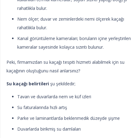
rahatlıkla bulur.
Nem ölçer; duvar ve zeminlerdeki nemi ölçerek kaçağı
rahatlıkla bulur.
Kanal görüntüleme kameraları; boruların içine yerleştirilen
kameralar sayesinde kolayca sızıntı bulunur.
Peki, firmamızdan su kaçağı tespiti hizmeti alabilmek için su
kaçağının oluştuğunu nasıl anlarsınız?
Su kaçağı belirtileri
şu şekildedir;
Tavan ve duvarlarda nem ve küf izleri
Su faturalarında hızlı artış
Parke ve laminantlarda beklenmedik düzeyde şişme
Duvarlarda birikmiş su damlaları