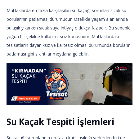
Mutfaklarda en fazla karşılaşılan su kaçağı sorunları sıcak su
borularının patlaması durumudur. Özellikle yaşam alanlarında
bulaşık yıkarken sıcak suya ihtiyaç oldukça fazladır. Bu sebeple
yoğun bir şekilde kullanımı söz konusudur. Mutfaklardaki
tesisatların dayanıksız ve kalitesiz olması durumunda boruların
patlaması gibi sıkıntılar meydana gelebilir.
Su Kaçak Tespiti İşlemleri
Su kaçağı sorunlarının en fazla karşılaşıldığı yerlerden biri de