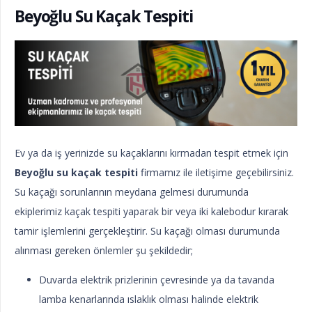
Beyoğlu Su Kaçak Tespiti
Ev ya da iş yerinizde su kaçaklarını kırmadan tespit etmek için
Beyoğlu su kaçak tespiti
firmamız ile iletişime geçebilirsiniz.
Su kaçağı sorunlarının meydana gelmesi durumunda
ekiplerimiz kaçak tespiti yaparak bir veya iki kalebodur kırarak
tamir işlemlerini gerçekleştirir. Su kaçağı olması durumunda
alınması gereken önlemler şu şekildedir;
Duvarda elektrik prizlerinin çevresinde ya da tavanda
lamba kenarlarında ıslaklık olması halinde elektrik