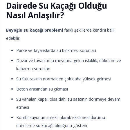
Dairede Su Kaçağı Olduğu
Nasıl Anlaşılır?
Beyoğlu su kaçağı problemi
farklı şekillerde kendini belli
edebilir.
Parke ve fayanslarda su birikmesi sorunları
Duvar ve tavanlarda meydana gelen ıslaklık, dökülme ve
kabarma sorunları
Su faturasının normalden çok daha yüksek gelmesi
Beton arasından su çıkması
Su vanaları kapalı olsa dahi su saatinin dönmeye devam
etmesi
Kombi suyunun sürekli olarak eksilmesi durumu
dairelerde su kaçağı olduğunu gösterir.