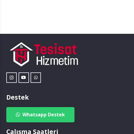
Destek
Whatsapp Destek
Çalışma Saatleri