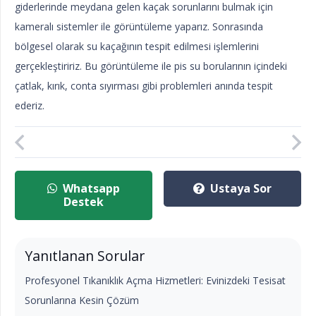
giderlerinde meydana gelen kaçak sorunlarını bulmak için
kameralı sistemler ile görüntüleme yaparız. Sonrasında
bölgesel olarak su kaçağının tespit edilmesi işlemlerini
gerçekleştiririz. Bu görüntüleme ile pis su borularının içindeki
çatlak, kırık, conta sıyırması gibi problemleri anında tespit
ederiz.
Whatsapp
Ustaya Sor
Destek
Yanıtlanan Sorular
Profesyonel Tıkanıklık Açma Hizmetleri: Evinizdeki Tesisat
Sorunlarına Kesin Çözüm