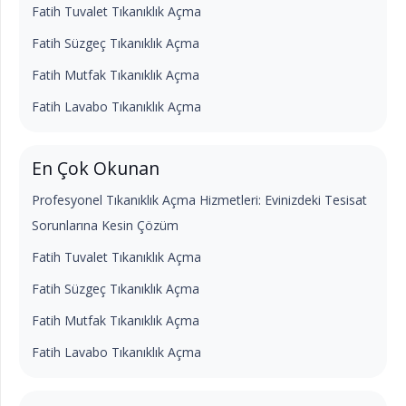
Fatih Tuvalet Tıkanıklık Açma
Fatih Süzgeç Tıkanıklık Açma
Fatih Mutfak Tıkanıklık Açma
Fatih Lavabo Tıkanıklık Açma
En Çok Okunan
Profesyonel Tıkanıklık Açma Hizmetleri: Evinizdeki Tesisat
Sorunlarına Kesin Çözüm
Fatih Tuvalet Tıkanıklık Açma
Fatih Süzgeç Tıkanıklık Açma
Fatih Mutfak Tıkanıklık Açma
Fatih Lavabo Tıkanıklık Açma