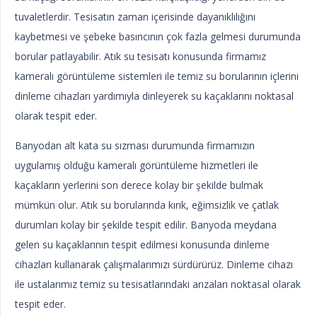
tuvaletlerdir. Tesisatın zaman içerisinde dayanıklılığını
kaybetmesi ve şebeke basıncının çok fazla gelmesi durumunda
borular patlayabilir. Atık su tesisatı konusunda firmamız
kameralı görüntüleme sistemleri ile temiz su borularının içlerini
dinleme cihazları yardımıyla dinleyerek su kaçaklarını noktasal
olarak tespit eder.
Banyodan alt kata su sızması durumunda firmamızın
uygulamış olduğu kameralı görüntüleme hizmetleri ile
kaçakların yerlerini son derece kolay bir şekilde bulmak
mümkün olur. Atık su borularında kırık, eğimsizlik ve çatlak
durumları kolay bir şekilde tespit edilir. Banyoda meydana
gelen su kaçaklarının tespit edilmesi konusunda dinleme
cihazları kullanarak çalışmalarımızı sürdürürüz. Dinleme cihazı
ile ustalarımız temiz su tesisatlarındaki arızaları noktasal olarak
tespit eder.