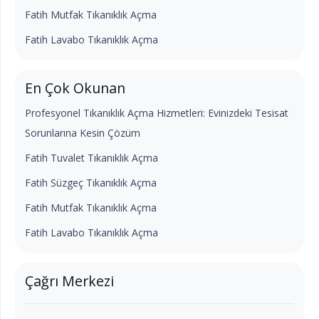
Fatih Mutfak Tıkanıklık Açma
Fatih Lavabo Tıkanıklık Açma
En Çok Okunan
Profesyonel Tıkanıklık Açma Hizmetleri: Evinizdeki Tesisat
Sorunlarına Kesin Çözüm
Fatih Tuvalet Tıkanıklık Açma
Fatih Süzgeç Tıkanıklık Açma
Fatih Mutfak Tıkanıklık Açma
Fatih Lavabo Tıkanıklık Açma
Çağrı Merkezi