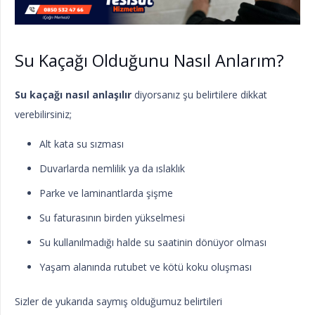
Su Kaçağı Olduğunu Nasıl Anlarım?
Su kaçağı nasıl anlaşılır
diyorsanız şu belirtilere dikkat
verebilirsiniz;
Alt kata su sızması
Duvarlarda nemlilik ya da ıslaklık
Parke ve laminantlarda şişme
Su faturasının birden yükselmesi
Su kullanılmadığı halde su saatinin dönüyor olması
Yaşam alanında rutubet ve kötü koku oluşması
Sizler de yukarıda saymış olduğumuz belirtileri