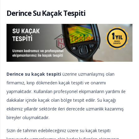
Derince Su Kaçak Tespiti
Derince su kaçak tespiti
üzerine uzmanlaşmış olan
firmamız, kırıp dökmeden kaçak tespiti ve onarımı
yapmaktadır. Kullanılan profesyonel ekipmanların yardımı ile
dakikalar içinde kaçak olan bölge tespit edilir. Su kaçağı
ekibimiz yıllardır sektörde ileri derecede uzmanlık kazanmış
bireyler oluşmaktadır.
Sizin de tahmin edebileceğiniz üzere su kaçak tespiti