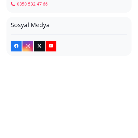
0850 532 47 66
Sosyal Medya