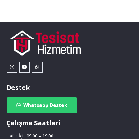
Destek
Whatsapp Destek
Çalışma Saatleri
Hafta İçi : 09:00 – 19:00