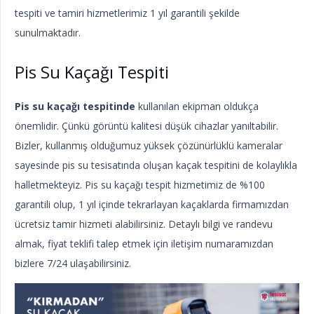
tespiti ve tamiri hizmetlerimiz 1 yıl garantili şekilde
sunulmaktadır.
Pis Su Kaçağı Tespiti
Pis su kaçağı tespitinde
kullanılan ekipman oldukça
önemlidir. Çünkü görüntü kalitesi düşük cihazlar yanıltabilir.
Bizler, kullanmış olduğumuz yüksek çözünürlüklü kameralar
sayesinde pis su tesisatında oluşan kaçak tespitini de kolaylıkla
halletmekteyiz. Pis su kaçağı tespit hizmetimiz de %100
garantili olup, 1 yıl içinde tekrarlayan kaçaklarda firmamızdan
ücretsiz tamir hizmeti alabilirsiniz. Detaylı bilgi ve randevu
almak, fiyat teklifi talep etmek için iletişim numaramızdan
bizlere 7/24 ulaşabilirsiniz.