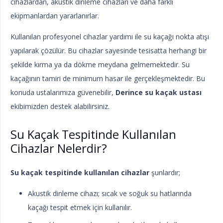
cihazlardan, akustik dinleme cihazları ve daha farklı
ekipmanlardan yararlanırlar.
Kullanılan profesyonel cihazlar yardımı ile su kaçağı nokta atışı
yapılarak çözülür. Bu cihazlar sayesinde tesisatta herhangi bir
şekilde kırma ya da dökme meydana gelmemektedir. Su
kaçağının tamiri de minimum hasar ile gerçekleşmektedir. Bu
konuda ustalarımıza güvenebilir,
Derince su kaçak ustası
ekibimizden destek alabilirsiniz.
Su Kaçak Tespitinde Kullanılan
Cihazlar Nelerdir?
Su kaçak tespitinde kullanılan cihazlar
şunlardır;
Akustik dinleme cihazı; sıcak ve soğuk su hatlarında
kaçağı tespit etmek için kullanılır.