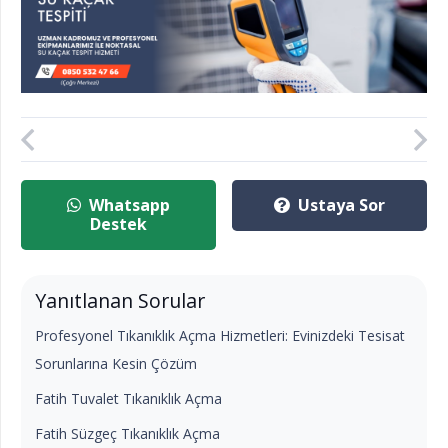
Whatsapp
Ustaya Sor
Destek
Yanıtlanan Sorular
Profesyonel Tıkanıklık Açma Hizmetleri: Evinizdeki Tesisat
Sorunlarına Kesin Çözüm
Fatih Tuvalet Tıkanıklık Açma
Fatih Süzgeç Tıkanıklık Açma