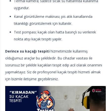
Termal kamera; sadece sıcak su hatlarında kullanıma
uygundur.
Kanal görüntüleme makinası; pis atık kanallarında
tıkanıklığı görüntülemek için kullanılır.
Test pompası; kaçak olan hatta basınçlı su verilerek
nokta atışı kaçak tespiti yapılır.
Derince su kaçağı tespiti
hizmetimizde kullanmış
olduğumuz araçlar bu şekildedir. Bu cihazlar vasıtası ile
sorunsuz bir şekilde kaçakları tespit edip acil olarak onarımını
yapmaktayız. Siz de profesyonel kaçak tespiti hizmeti almak
için bizimle iletişime geçebilirsiniz.