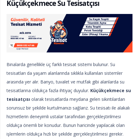
Küçükçekmece Su Tesisatçısı
Binalarda genellikle üç farklı tesisat sistemi bulunur. Su
tesisatları da yaşam alanlarında sıklıkla kullanılan sistemler
arasında yer alır. Banyo, tuvalet ve mutfak gibi alanlarda su
tesisatlarına oldukça fazla ihtiyaç duyulur.
Küçükçekmece su
tesisatçısı
olarak tesisatlarda meydana gelen sıkıntılardan
sorunsuz bir şekilde kurtulmanızı sağlarız. Su tesisatı ile alakalı
hizmetlerin deneyimli ustalar tarafından gerçekleştirilmesi
oldukça önemli bir konudur. Bunun haricinde yapılacak olan
işlemlerin oldukça hızlı bir şekilde gerçekleştirilmesi gerekir.