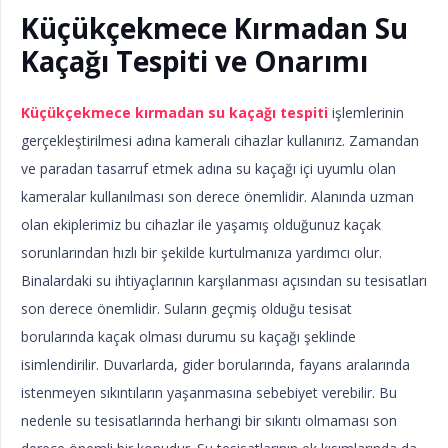
Küçükçekmece Kırmadan Su
Kaçağı Tespiti ve Onarımı
Küçükçekmece kırmadan su kaçağı tespiti
işlemlerinin
gerçekleştirilmesi adına kameralı cihazlar kullanırız. Zamandan
ve paradan tasarruf etmek adına su kaçağı içi uyumlu olan
kameralar kullanılması son derece önemlidir. Alanında uzman
olan ekiplerimiz bu cihazlar ile yaşamış olduğunuz kaçak
sorunlarından hızlı bir şekilde kurtulmanıza yardımcı olur.
Binalardaki su ihtiyaçlarının karşılanması açısından su tesisatları
son derece önemlidir. Suların geçmiş olduğu tesisat
borularında kaçak olması durumu su kaçağı şeklinde
isimlendirilir. Duvarlarda, gider borularında, fayans aralarında
istenmeyen sıkıntıların yaşanmasına sebebiyet verebilir. Bu
nedenle su tesisatlarında herhangi bir sıkıntı olmaması son