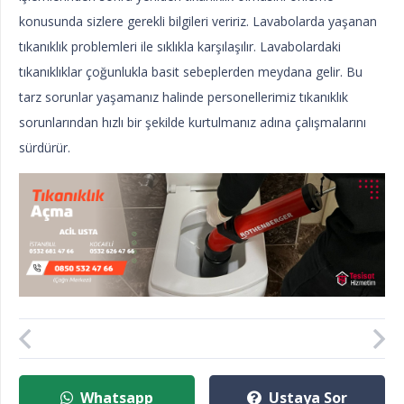
konusunda sizlere gerekli bilgileri veririz. Lavabolarda yaşanan
tıkanıklık problemleri ile sıklıkla karşılaşılır. Lavabolardaki
tıkanıklıklar çoğunlukla basit sebeplerden meydana gelir. Bu
tarz sorunlar yaşamanız halinde personellerimiz tıkanıklık
sorunlarından hızlı bir şekilde kurtulmanız adına çalışmalarını
sürdürür.
Whatsapp
Ustaya Sor