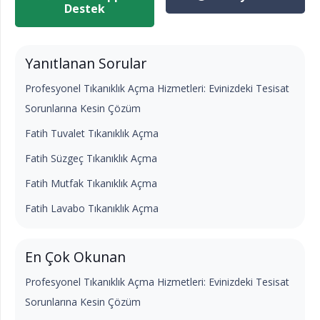
Destek
Yanıtlanan Sorular
Profesyonel Tıkanıklık Açma Hizmetleri: Evinizdeki Tesisat
Sorunlarına Kesin Çözüm
Fatih Tuvalet Tıkanıklık Açma
Fatih Süzgeç Tıkanıklık Açma
Fatih Mutfak Tıkanıklık Açma
Fatih Lavabo Tıkanıklık Açma
En Çok Okunan
Profesyonel Tıkanıklık Açma Hizmetleri: Evinizdeki Tesisat
Sorunlarına Kesin Çözüm