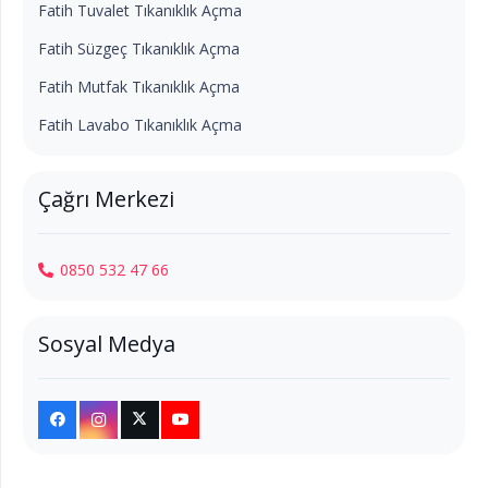
Fatih Tuvalet Tıkanıklık Açma
Fatih Süzgeç Tıkanıklık Açma
Fatih Mutfak Tıkanıklık Açma
Fatih Lavabo Tıkanıklık Açma
Çağrı Merkezi
0850 532 47 66
Sosyal Medya