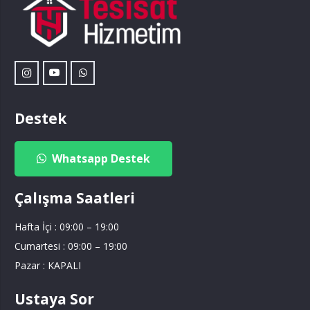
Destek
Whatsapp Destek
Çalışma Saatleri
Hafta İçi : 09:00 – 19:00
Cumartesi : 09:00 – 19:00
Pazar : KAPALI
Ustaya Sor