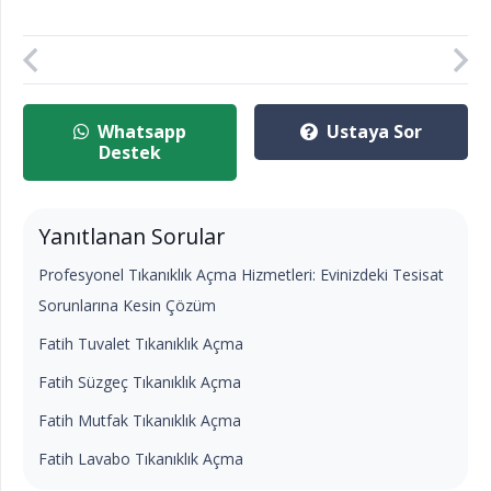
Whatsapp
Ustaya Sor
Destek
Yanıtlanan Sorular
Profesyonel Tıkanıklık Açma Hizmetleri: Evinizdeki Tesisat
Sorunlarına Kesin Çözüm
Fatih Tuvalet Tıkanıklık Açma
Fatih Süzgeç Tıkanıklık Açma
Fatih Mutfak Tıkanıklık Açma
Fatih Lavabo Tıkanıklık Açma