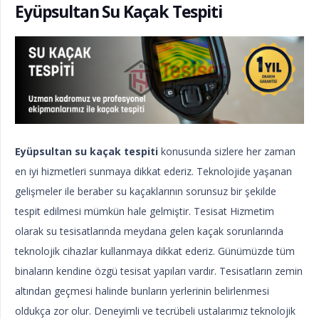
Eyüpsultan Su Kaçak Tespiti
Eyüpsultan su kaçak tespiti
konusunda sizlere her zaman
en iyi hizmetleri sunmaya dikkat ederiz. Teknolojide yaşanan
gelişmeler ile beraber su kaçaklarının sorunsuz bir şekilde
tespit edilmesi mümkün hale gelmiştir. Tesisat Hizmetim
olarak su tesisatlarında meydana gelen kaçak sorunlarında
teknolojik cihazlar kullanmaya dikkat ederiz. Günümüzde tüm
binaların kendine özgü tesisat yapıları vardır. Tesisatların zemin
altından geçmesi halinde bunların yerlerinin belirlenmesi
oldukça zor olur. Deneyimli ve tecrübeli ustalarımız teknolojik