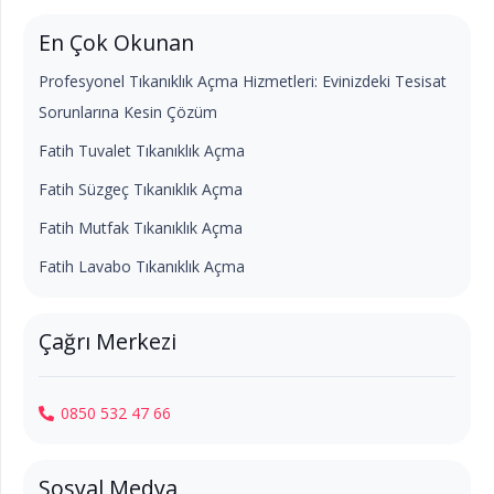
En Çok Okunan
Profesyonel Tıkanıklık Açma Hizmetleri: Evinizdeki Tesisat
Sorunlarına Kesin Çözüm
Fatih Tuvalet Tıkanıklık Açma
Fatih Süzgeç Tıkanıklık Açma
Fatih Mutfak Tıkanıklık Açma
Fatih Lavabo Tıkanıklık Açma
Çağrı Merkezi
0850 532 47 66
Sosyal Medya