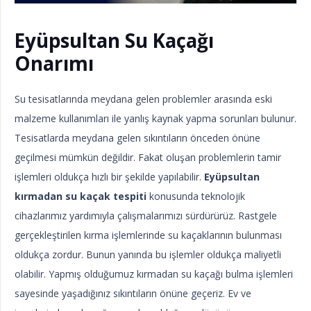
Eyüpsultan Su Kaçağı
Onarımı
Su tesisatlarında meydana gelen problemler arasında eski
malzeme kullanımları ile yanlış kaynak yapma sorunları bulunur.
Tesisatlarda meydana gelen sıkıntıların önceden önüne
geçilmesi mümkün değildir. Fakat oluşan problemlerin tamir
işlemleri oldukça hızlı bir şekilde yapılabilir.
Eyüpsultan
kırmadan su kaçak tespiti
konusunda teknolojik
cihazlarımız yardımıyla çalışmalarımızı sürdürürüz. Rastgele
gerçekleştirilen kırma işlemlerinde su kaçaklarının bulunması
oldukça zordur. Bunun yanında bu işlemler oldukça maliyetli
olabilir. Yapmış olduğumuz kırmadan su kaçağı bulma işlemleri
sayesinde yaşadığınız sıkıntıların önüne geçeriz. Ev ve