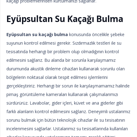
kaçağı problemlerinden kurtulmanızı sağlarlar.
Eyüpsultan Su Kaçağı Bulma
Eyüpsultan su kaçağı bulma
konusunda öncelikle şebeke
suyunun kontrol edilmesi gerekir. Sızdırmazlık testleri ile su
tesisatında herhangi bir problem olup olmadığının kontrol
edilmesini sağlarız. Bu alanda bir sorunla karşılaşmamız
durumunda akustik dinleme cihazları kullanarak sorunlu olan
bölgelerin noktasal olarak tespit edilmesi işlemlerini
gerçekleştiririz. Herhangi bir sorun ile karşılaşmamamız halinde
pimaş görüntüleme kameraları kullanarak çalışmalarımızı
sürdürürüz. Lavabolar, gider içleri, küvet ve ana giderler gibi
farklı alanların kontrol edilmesini sağlarız. Deneyimli ustalarımız
sorunu bulmak için bütün teknolojik cihazlar ile su tesisatının
incelenmesini sağlarlar. Ustalarımız su tesisatlarında kullanılan