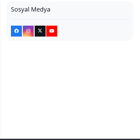
Sosyal Medya