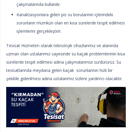
çalışmalarında kullanılır.
Kanalizasyonlara giden pis su borularının içlerindeki
sorunların mümkün olan en kısa sürelerde tespit edilmesi
işlemlerini gerçekleştirir.
Tesisat Hizmetim olarak teknolojik cihazlarımız ve alanında
uzman olan ustalarımız sayesinde su kaçak problemlerinin kısa
sürelerde tespit edilmesi adına çalışmalarımızı sürdürürüz. Su
tesisatlarında meydana gelen kaçak sorunlarının hızlı bir
şekilde giderilmesi adına ustalarımız sizlere yardımcı olacaktır.