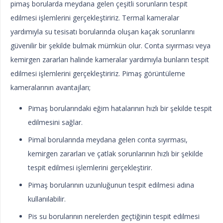
pimaş borularda meydana gelen çeşitli sorunların tespit
edilmesi işlemlerini gerçekleştiririz. Termal kameralar
yardımıyla su tesisatı borularında oluşan kaçak sorunlarını
güvenilir bir şekilde bulmak mümkün olur. Conta sıyırması veya
kemirgen zararları halinde kameralar yardımıyla bunların tespit
edilmesi işlemlerini gerçekleştiririz. Pimaş görüntüleme
kameralarının avantajları;
Pimaş borularındaki eğim hatalarının hızlı bir şekilde tespit
edilmesini sağlar.
Pimal borularında meydana gelen conta sıyırması,
kemirgen zararları ve çatlak sorunlarının hızlı bir şekilde
tespit edilmesi işlemlerini gerçekleştirir.
Pimaş borularının uzunluğunun tespit edilmesi adına
kullanılabilir.
Pis su borularının nerelerden geçtiğinin tespit edilmesi