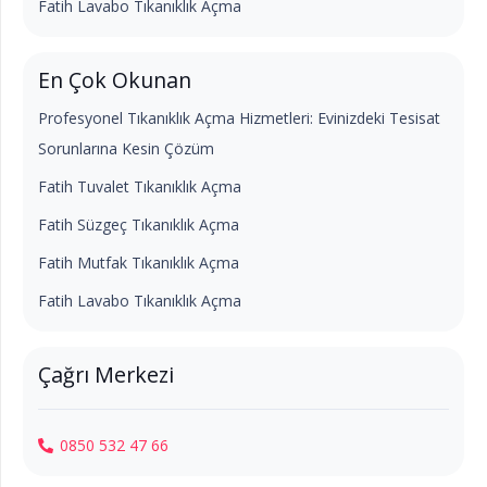
Fatih Lavabo Tıkanıklık Açma
En Çok Okunan
Profesyonel Tıkanıklık Açma Hizmetleri: Evinizdeki Tesisat
Sorunlarına Kesin Çözüm
Fatih Tuvalet Tıkanıklık Açma
Fatih Süzgeç Tıkanıklık Açma
Fatih Mutfak Tıkanıklık Açma
Fatih Lavabo Tıkanıklık Açma
Çağrı Merkezi
0850 532 47 66