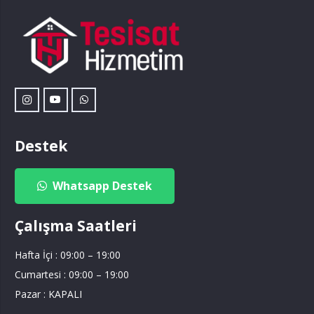
Destek
Whatsapp Destek
Çalışma Saatleri
Hafta İçi : 09:00 – 19:00
Cumartesi : 09:00 – 19:00
Pazar : KAPALI