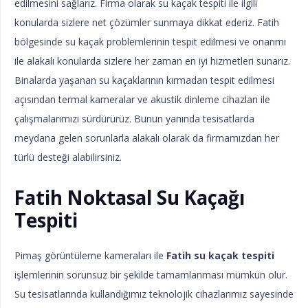
edilmesini sağlarız. Firma olarak su kaçak tespiti ile ilgili
konularda sizlere net çözümler sunmaya dikkat ederiz. Fatih
bölgesinde su kaçak problemlerinin tespit edilmesi ve onarımı
ile alakalı konularda sizlere her zaman en iyi hizmetleri sunarız.
Binalarda yaşanan su kaçaklarının kırmadan tespit edilmesi
açısından termal kameralar ve akustik dinleme cihazları ile
çalışmalarımızı sürdürürüz. Bunun yanında tesisatlarda
meydana gelen sorunlarla alakalı olarak da firmamızdan her
türlü desteği alabilirsiniz.
Fatih Noktasal Su Kaçağı
Tespiti
Pimaş görüntüleme kameraları ile
Fatih su kaçak tespiti
işlemlerinin sorunsuz bir şekilde tamamlanması mümkün olur.
Su tesisatlarında kullandığımız teknolojik cihazlarımız sayesinde