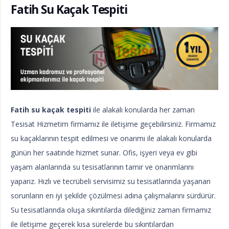
Fatih Su Kaçak Tespiti
Fatih su kaçak tespiti
ile alakalı konularda her zaman
Tesisat Hizmetim firmamız ile iletişime geçebilirsiniz. Firmamız
su kaçaklarının tespit edilmesi ve onarımı ile alakalı konularda
günün her saatinde hizmet sunar. Ofis, işyeri veya ev gibi
yaşam alanlarında su tesisatlarının tamir ve onarımlarını
yaparız. Hızlı ve tecrübeli servisimiz su tesisatlarında yaşanan
sorunların en iyi şekilde çözülmesi adına çalışmalarını sürdürür.
Su tesisatlarında oluşa sıkıntılarda dilediğiniz zaman firmamız
ile iletişime geçerek kısa sürelerde bu sıkıntılardan